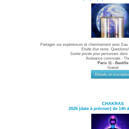
Partages sur expériences et cheminement avec Eau 
Etude d'un texte. Questions
Soirée privée pour personnes dans
Ambiance conviviale - Thé
Paris 11 - Bastille
Gratuit
Détails et inscripti
CHAKRAS
2026 (date à préciser) de 14h 