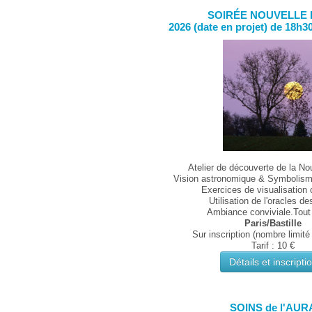
SOIRÉE NOUVELLE
2026 (date en projet) de 18h30
Atelier de découverte de la No
Vision astronomique & Symbolism
Exercices de visualisation 
Utilisation de l'oracles de
Ambiance conviviale.Tout 
Paris/Bastille
Sur inscription (nombre limité
Tarif : 10 €
Détails et inscripti
SOINS de l'AUR