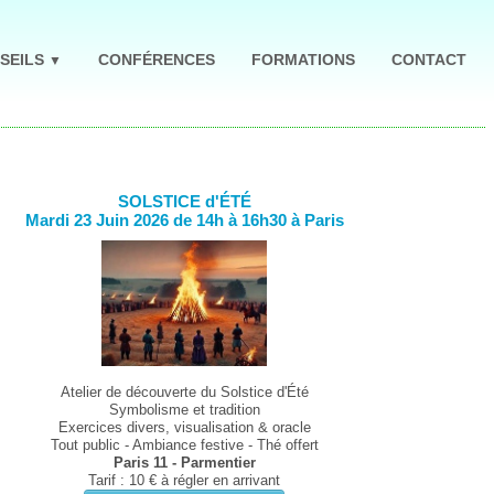
SEILS
CONFÉRENCES
FORMATIONS
CONTACT
▼
SOLSTICE d'ÉTÉ
Mardi 23 Juin 2026 de 14h à 16h30 à Paris
Atelier de découverte du Solstice d'Été
Symbolisme et tradition
Exercices divers, visualisation & oracle
Tout public - Ambiance festive - Thé offert
Paris 11 - Parmentier
Tarif : 10 € à régler en arrivant